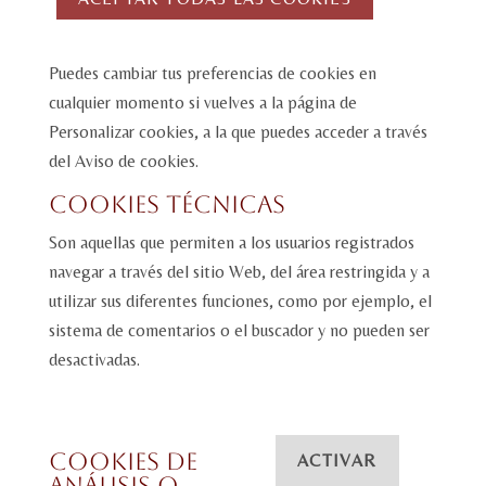
Puedes cambiar tus preferencias de cookies en
cualquier momento si vuelves a la página de
Personalizar cookies, a la que puedes acceder a través
del Aviso de cookies.
Cookies técnicas
Son aquellas que permiten a los usuarios registrados
navegar a través del sitio Web, del área restringida y a
utilizar sus diferentes funciones, como por ejemplo, el
sistema de comentarios o el buscador y no pueden ser
desactivadas.
Cookies de
ACTIVAR
análisis o