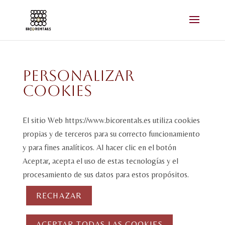
Personalizar
Cookies
El sitio Web https://www.bicorentals.es utiliza cookies
propias y de terceros para su correcto funcionamiento
y para fines analíticos. Al hacer clic en el botón
Aceptar, acepta el uso de estas tecnologías y el
procesamiento de sus datos para estos propósitos.
RECHAZAR
ACEPTAR TODAS LAS COOKIES