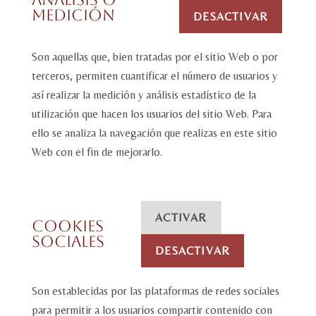
medición
DESACTIVAR
Son aquellas que, bien tratadas por el sitio Web o por
terceros, permiten cuantificar el número de usuarios y
así realizar la medición y análisis estadístico de la
utilización que hacen los usuarios del sitio Web. Para
ello se analiza la navegación que realizas en este sitio
Web con el fin de mejorarlo.
ACTIVAR
Cookies
sociales
DESACTIVAR
Son establecidas por las plataformas de redes sociales
para permitir a los usuarios compartir contenido con